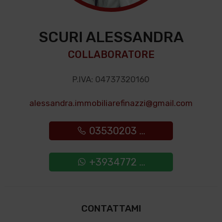
SCURI ALESSANDRA
COLLABORATORE
P.IVA: 04737320160
alessandra.immobiliarefinazzi@gmail.com
03530203 ...
+3934772 ...
CONTATTAMI