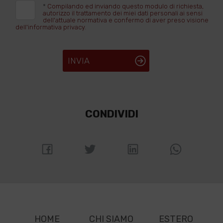
*
Compilando ed inviando questo modulo di richiesta,
autorizzo il trattamento dei miei dati personali ai sensi
dell'attuale normativa e confermo di aver preso visione
dell'informativa privacy.
INVIA
CONDIVIDI
HOME
CHI SIAMO
ESTERO