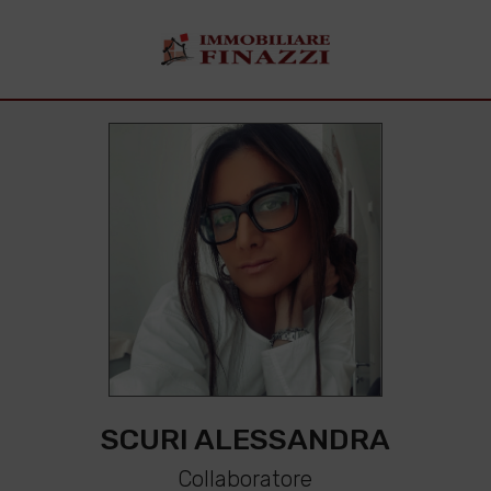
SCURI ALESSANDRA
Collaboratore