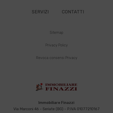
SERVIZI
CONTATTI
Sitemap
Privacy Policy
Revoca consensi Privacy
Immobiliare Finazzi
Via Marconi 46 - Seriate (BG) - P.IVA 01077210167