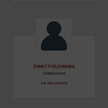
ZANETTI ELEONORA
Collaboratore
vai alla scheda