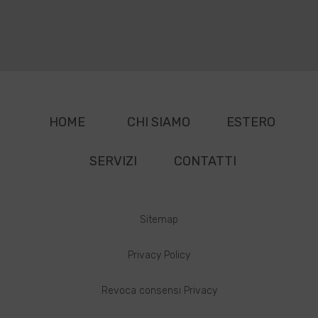
HOME
CHI SIAMO
ESTERO
SERVIZI
CONTATTI
Sitemap
Privacy Policy
Revoca consensi Privacy