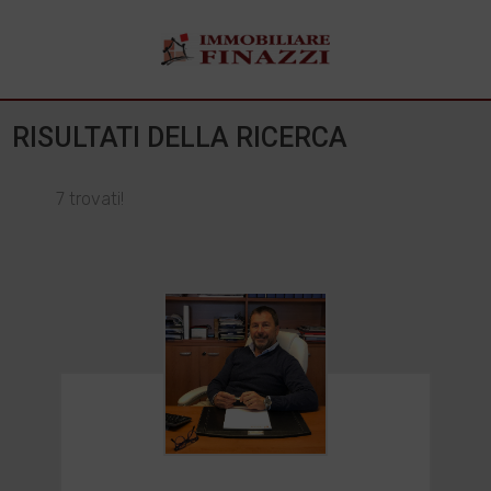
RISULTATI DELLA RICERCA
7 trovati!