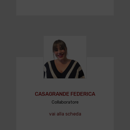
CASAGRANDE FEDERICA
Collaboratore
vai alla scheda