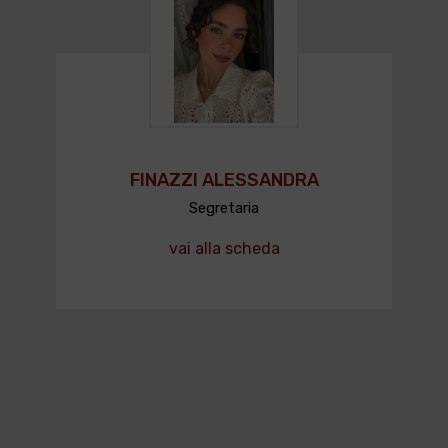
FINAZZI ALESSANDRA
Segretaria
vai alla scheda