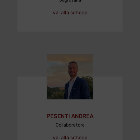
Segretaria
vai alla scheda
PESENTI ANDREA
Collaboratore
vai alla scheda