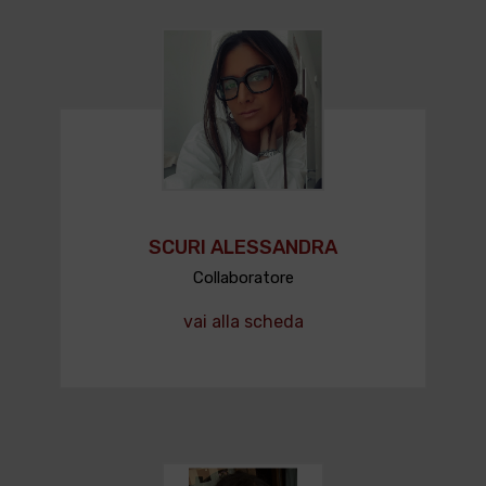
SCURI ALESSANDRA
Collaboratore
vai alla scheda