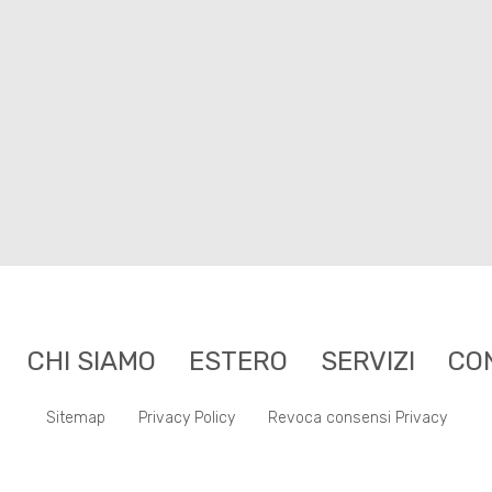
CHI SIAMO
ESTERO
SERVIZI
CO
Sitemap
Privacy Policy
Revoca consensi Privacy