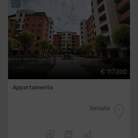
€ 117.000
Appartamento
Seriate