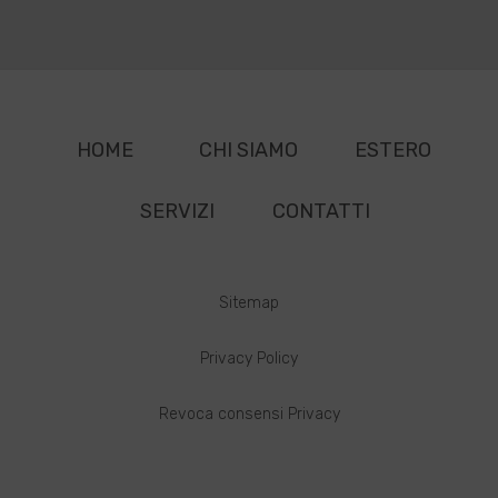
HOME
CHI SIAMO
ESTERO
SERVIZI
CONTATTI
Sitemap
Privacy Policy
Revoca consensi Privacy