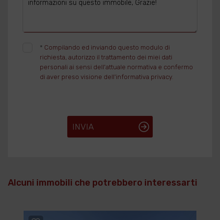
*
Compilando ed inviando questo modulo di
richiesta, autorizzo il trattamento dei miei dati
personali ai sensi dell'attuale normativa e confermo
di aver preso visione dell'informativa privacy.
INVIA
Alcuni immobili che potrebbero interessarti