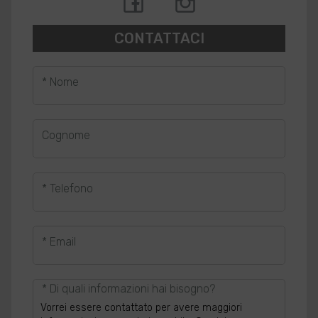
CONTATTACI
* Nome
Cognome
* Telefono
* Email
* Di quali informazioni hai bisogno?