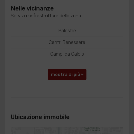
Nelle vicinanze
Servizi e infrastrutture della zona
Palestre
Centri Benessere
Campi da Calcio
mostra di più
Ubicazione immobile