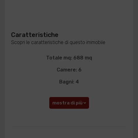
Caratteristiche
Scopri le caratteristiche di questo immobile
Totale mq: 688 mq
Camere: 6
Bagni: 4
mostra di più